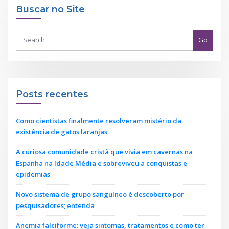
Buscar no Site
Go
Posts recentes
Como cientistas finalmente resolveram mistério da
existência de gatos laranjas
A curiosa comunidade cristã que vivia em cavernas na
Espanha na Idade Média e sobreviveu a conquistas e
epidemias
Novo sistema de grupo sanguíneo é descoberto por
pesquisadores; entenda
Anemia falciforme: veja sintomas, tratamentos e como ter