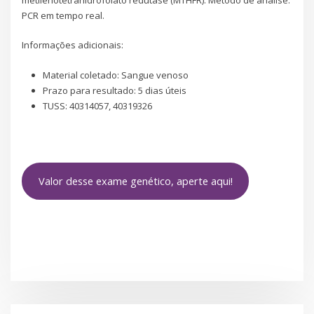
PCR em tempo real.
Informações adicionais:
Material coletado: Sangue venoso
Prazo para resultado: 5 dias úteis
TUSS: 40314057, 40319326
Valor desse exame genético, aperte aqui!