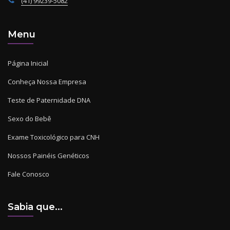
(41) 99239-5082
Menu
Página Inicial
Conheça Nossa Empresa
Teste de Paternidade DNA
Sexo do Bebê
Exame Toxicológico para CNH
Nossos Painéis Genéticos
Fale Conosco
Sabia que...