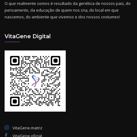
O que realmente somos é resultado da genética de nossos pais, do
pensamento, da educação de quem nos cria, do local em que
nascemos, do ambiente que vivemos e dos nossos costumes!
VitaGene Digital
VitaGene.matriz
VitaGene.oficial