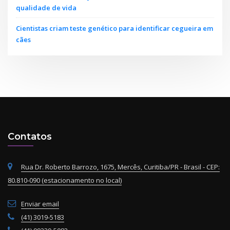
qualidade de vida
Cientistas criam teste genético para identificar cegueira em
cães
Contatos
Rua Dr. Roberto Barrozo, 1675, Mercês, Curitiba/PR - Brasil - CEP:
80.810-090 (estacionamento no local)
Enviar email
(41) 3019-5183