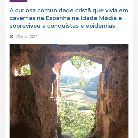
A curiosa comunidade cristã que vivia em
cavernas na Espanha na Idade Média e
sobreviveu a conquistas e epidemias
23 dez 2024