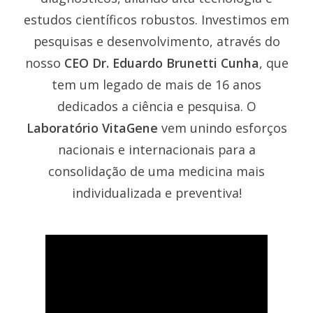
estudos científicos robustos. Investimos em
pesquisas e desenvolvimento, através do
nosso
CEO Dr. Eduardo Brunetti Cunha
, que
tem um legado de mais de 16 anos
dedicados a ciência e pesquisa. O
Laboratório VitaGene
vem unindo esforços
nacionais e internacionais para a
consolidação de uma medicina mais
individualizada e preventiva!