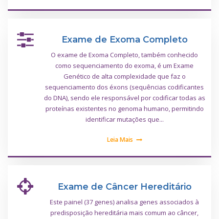
Exame de Exoma Completo
O exame de Exoma Completo, também conhecido
como sequenciamento do exoma, é um Exame
Genético de alta complexidade que faz o
sequenciamento dos éxons (sequências codificantes
do DNA), sendo ele responsável por codificar todas as
proteínas existentes no genoma humano, permitindo
identificar mutações que...
Leia Mais
Exame de Câncer Hereditário
Este painel (37 genes) analisa genes associados à
predisposição hereditária mais comum ao câncer,