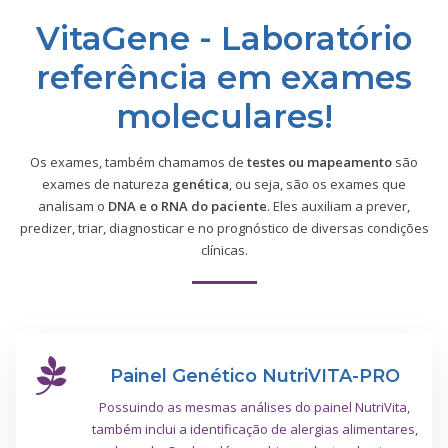
VitaGene - Laboratório
referência em exames
moleculares!
Os exames, também chamamos de
testes ou mapeamento
são
exames de natureza
genética
, ou seja, são os exames que
analisam o
DNA e o RNA do paciente
. Eles auxiliam a prever,
predizer, triar, diagnosticar e no prognóstico de diversas condições
clínicas.
Painel Genético NutriVITA-PRO
Possuindo as mesmas análises do painel NutriVita,
também inclui a identificação de alergias alimentares,