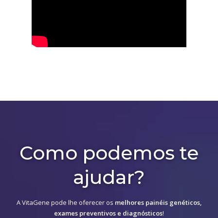
Como podemos te
ajudar?
A VitaGene pode lhe oferecer os
melhores painéis genéticos,
exames preventivos e diagnósticos
!