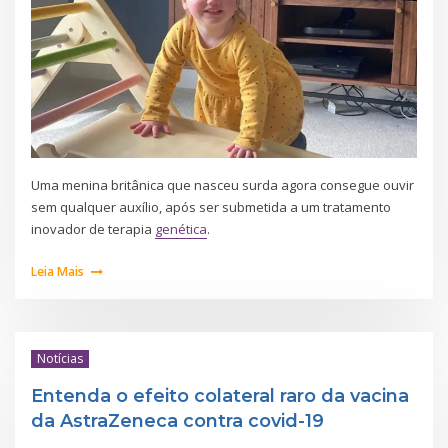
Uma menina britânica que nasceu surda agora consegue ouvir
sem qualquer auxílio, após ser submetida a um tratamento
inovador de terapia
genética
.
Leia Mais
Notícias
Entenda o efeito colateral raro da vacina
da AstraZeneca contra covid-19