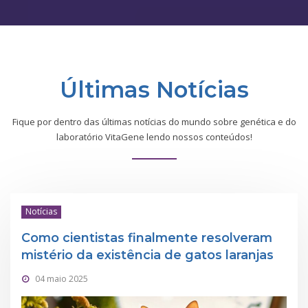
Últimas Notícias
Fique por dentro das últimas notícias do mundo sobre genética e do
laboratório VitaGene lendo nossos conteúdos!
Notícias
Como cientistas finalmente resolveram
mistério da existência de gatos laranjas
04 maio 2025