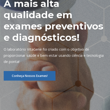
A mais alta
qualidade em
exames preventivos
e diagnósticos!
O laboratório VitaGene foi criado com o objetivo de
proporcionar saúde e bem-estar usando ciência e tecnologia
de ponta!
Conheça Nossos Exames!