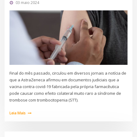
03 maio 2024
Final do mês passado, circulou em diversos jornais a notícia de
que a AstraZeneca afirmou em documentos judiciais que a
vacina contra covid-19 fabricada pela própria farmacêutica
pode causar como efeito colateral muito raro a síndrome de
trombose com trombocitopenia (STT).
Leia Mais