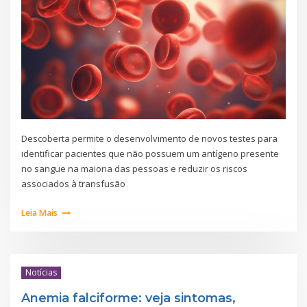
Descoberta permite o desenvolvimento de novos testes para
identificar pacientes que não possuem um antígeno presente
no sangue na maioria das pessoas e reduzir os riscos
associados à transfusão
Leia Mais
Notícias
Anemia falciforme: veja sintomas,