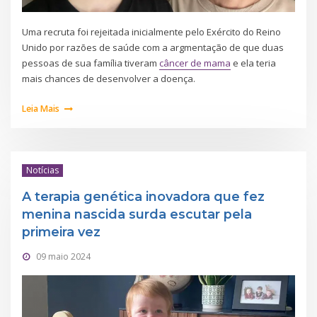
Uma recruta foi rejeitada inicialmente pelo Exército do Reino
Unido por razões de saúde com a argmentação de que duas
pessoas de sua família tiveram
câncer de mama
e ela teria
mais chances de desenvolver a doença.
Leia Mais
Notícias
A terapia genética inovadora que fez
menina nascida surda escutar pela
primeira vez
09 maio 2024