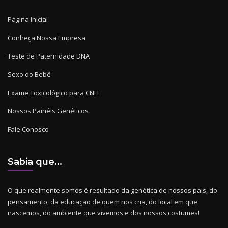
Página Inicial
Conheça Nossa Empresa
Teste de Paternidade DNA
Sexo do Bebê
Exame Toxicológico para CNH
Nossos Painéis Genéticos
Fale Conosco
Sabia que...
O que realmente somos é resultado da genética de nossos pais, do
pensamento, da educação de quem nos cria, do local em que
nascemos, do ambiente que vivemos e dos nossos costumes!