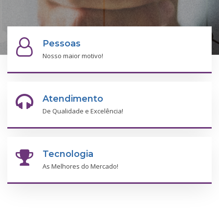
Pessoas
Nosso maior motivo!
Atendimento
De Qualidade e Excelência!
Tecnologia
As Melhores do Mercado!