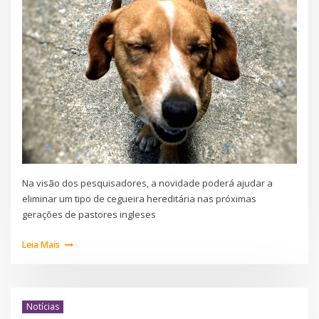
Na visão dos pesquisadores, a novidade poderá ajudar a
eliminar um tipo de cegueira hereditária nas próximas
gerações de pastores ingleses
Leia Mais
Notícias