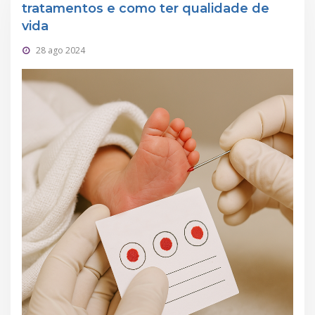
tratamentos e como ter qualidade de
vida
28 ago 2024