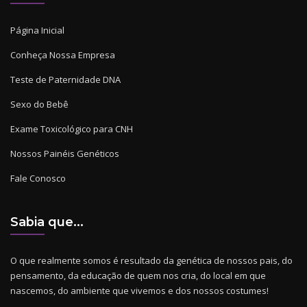
Página Inicial
Conheça Nossa Empresa
Teste de Paternidade DNA
Sexo do Bebê
Exame Toxicológico para CNH
Nossos Painéis Genéticos
Fale Conosco
Sabia que...
O que realmente somos é resultado da genética de nossos pais, do
pensamento, da educação de quem nos cria, do local em que
nascemos, do ambiente que vivemos e dos nossos costumes!