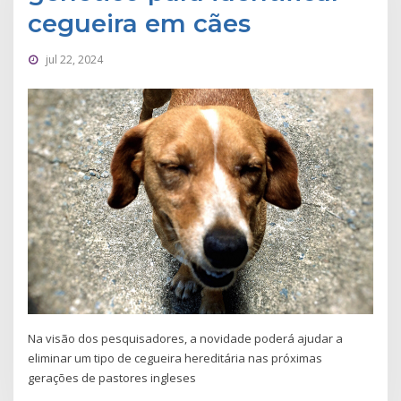
cegueira em cães
jul 22, 2024
Na visão dos pesquisadores, a novidade poderá ajudar a
eliminar um tipo de cegueira hereditária nas próximas
gerações de pastores ingleses